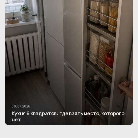
30.07.2026
Кухня 6 квадратов: где взять место, которого
нет