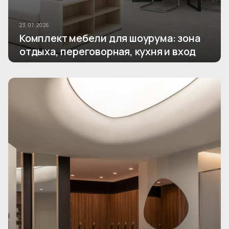
23.07.2026
Комплект мебели для шоурума: зона
отдыха, переговорная, кухня и вход