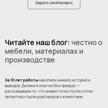
Задать свой вопрос
Читайте наш блог:
честно о
мебели, материалах и
производстве
За 10 лет работы
накопили немало историй и
выводов. Делимся опытом без прикрас —
рассказываем то, что знаем точно после сотен
проектов и тысяч разговоров с клиентами.