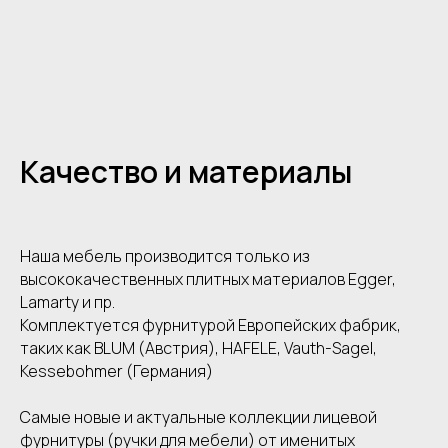
Качество и материалы
Наша мебель производится только из
высококачественных плитных материалов Egger,
Lamarty и пр.
Комплектуется фурнитурой Европейских фабрик,
таких как BLUM (Австрия), HAFELE, Vauth-Sagel,
Kessebohmer (Германия)
Самые новые и актуальные коллекции лицевой
фурнитуры (ручки для мебели) от именитых