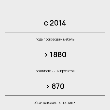
с 2014
года производим мебель
> 1880
реализованных проектов
> 870
объектов сделано под ключ