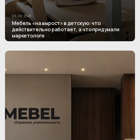
06.08.2026
Мебель «на вырост» в детскую: что
действительно работает, а что придумали
маркетологи