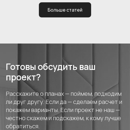
Больше статей
Готовы обсудить ваш
проект?
Расскажите о планах — поймем, подходим
ли друг другу. Если да — сделаем расчет и
покажем варианты. Если проект не наш —
честно скажем и подскажем, к кому лучше
обратиться.