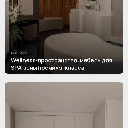
13.01.2026
Wellness-пространство: мебель для
SPA-зоны премиум-класса