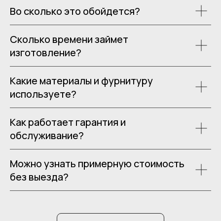
Во сколько это обойдется?
Сколько времени займет
изготовление?
Какие материалы и фурнитуру
используете?
Как работает гарантия и
обслуживание?
Можно узнать примерную стоимость
без выезда?