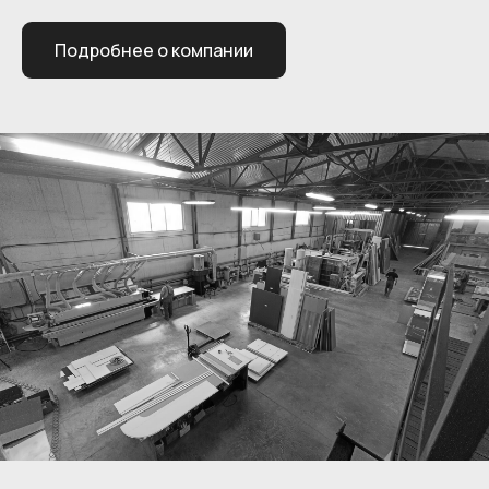
Подробнее о компании