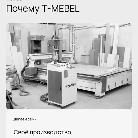
Почему T-MEBEL
Делаем сами
Своё производство