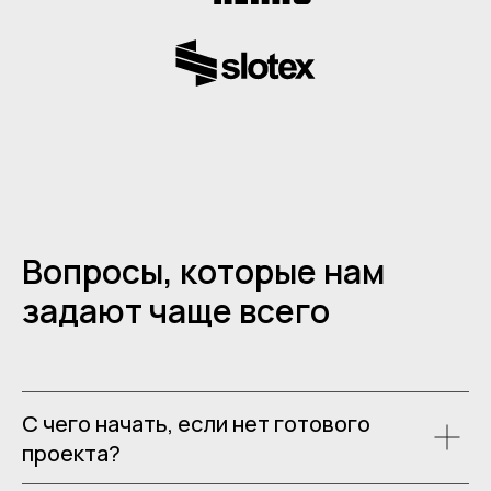
Вопросы, которые нам
задают чаще всего
С чего начать, если нет готового
проекта?