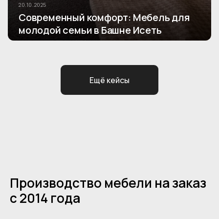
20.10.2025
Современный комфорт: Мебель для
молодой семьи в Башне Исеть
Ещё кейсы
Производство мебели на заказ
с 2014 года