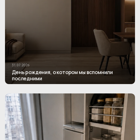
31.07.2026
День рождения, о котором мы вспомнили
последними