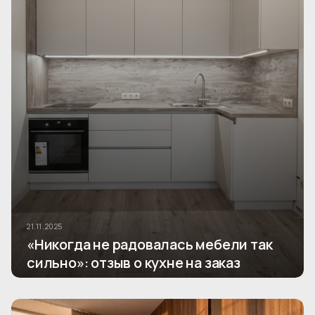
21.11.2025
«Никогда не радовалась мебели так
сильно»: отзыв о кухне на заказ