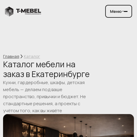
Меню
Главная
Каталог
Каталог мебели на
заказ в Екатеринбурге
Кухни, гардеробные, шкафы, детская
мебель — делаем под ваше
пространство, привычки и бюджет. Не
стандартные решения, а проекты с
учётом того, как вы живёте