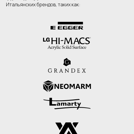
Итальянских брендов, таких как: