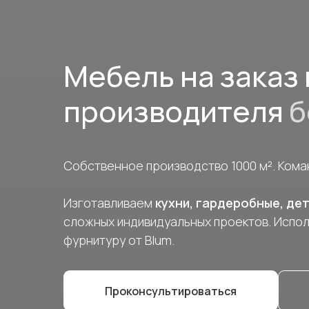
Мебель на заказ 
производителя
б
Собственное производство 1000 м². Коман
Изготавливаем
кухни, гардеробные, де
сложных индивидуальных проектов. Испол
фурнитуру от Blum.
Проконсультироваться