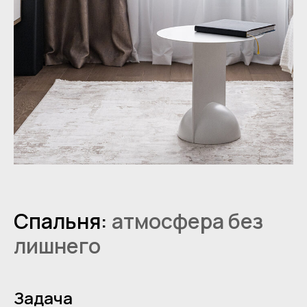
Спальня:
атмосфера без
лишнего
Задача