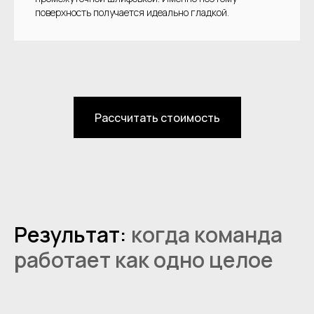
поверхность получается идеально гладкой.
Рассчитать стоимость
Результат:
когда команда
работает как одно целое