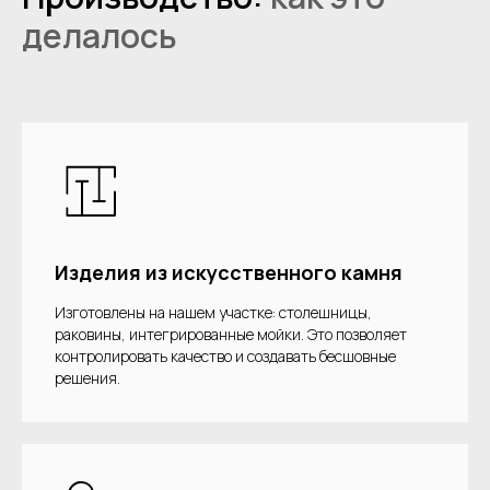
делалось
Изделия из искусственного камня
Изготовлены на нашем участке: столешницы,
раковины, интегрированные мойки. Это позволяет
контролировать качество и создавать бесшовные
решения.