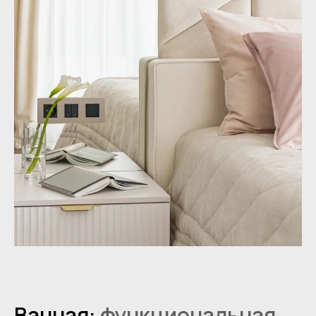
Ванная:
функциональная