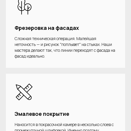
Фрезеровка на фасадах
Сложная техническая операция. Малейшая
неточность — и рисунок "поплывет" на стыках. Наши
мастера делают так, что линии переходят с фасада на
фасад идеально.
Эмалевое покрытие
Наносится в покрасочной камере в несколько слоев с
промежуточной шлифовкой. Именно поэтому