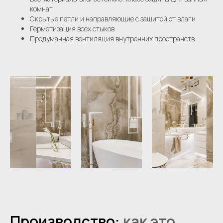
комнат
Скрытые петли и направляющие с защитой от влаги
Герметизация всех стыков
Продуманная вентиляция внутренних пространств
Производство:
как это