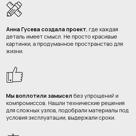
Анна Гусева создала проект
, где каждая
деталь имеет смысл. Не просто красивые
картинки, а продуманное пространство для
жизни.
Мы воплотили замысел
без упрощений и
компромиссов. Нашли технические решения
для сложных узлов, подобрали материалы под
условия эксплуатации, выдержали сроки.