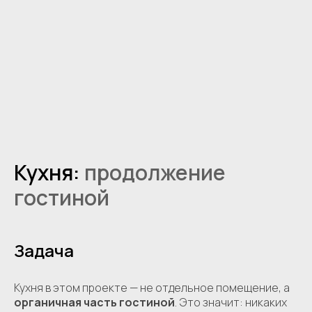
Кухня:
продолжение
гостиной
Задача
Кухня в этом проекте — не отдельное помещение, а
органичная часть гостиной
. Это значит: никаких