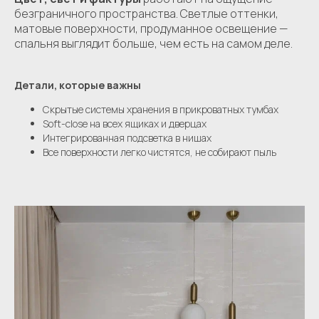
безграничного пространства. Светлые оттенки,
матовые поверхности, продуманное освещение —
спальня выглядит больше, чем есть на самом деле.
Детали, которые важны
Скрытые системы хранения в прикроватных тумбах
Soft-close на всех ящиках и дверцах
Интегрированная подсветка в нишах
Все поверхности легко чистятся, не собирают пыль