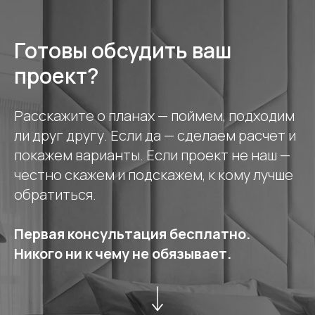
Готовы обсудить ваш
проект?
Расскажите о планах — поймем, подходим
ли друг другу. Если да — сделаем расчет и
покажем варианты. Если проект не наш —
честно скажем и подскажем, к кому лучше
обратиться.
Первая консультация бесплатно.
Никого ни к чему не обязывает.