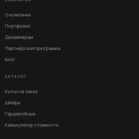
О компании
Портфолио
Дизайнерам
Партнёрская программа
Блог
КАТАЛОГ
Кухни на заказ
Шкафы
Гардеробные
Калькулятор стоимости