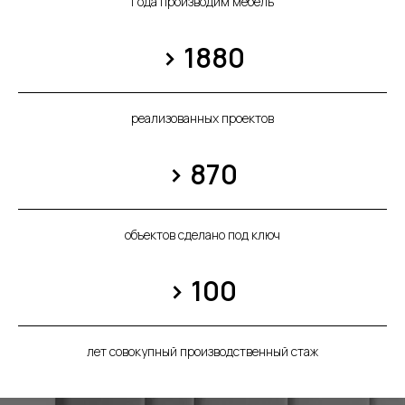
года производим мебель
> 1880
реализованных проектов
> 870
объектов сделано под ключ
> 100
лет совокупный производственный стаж