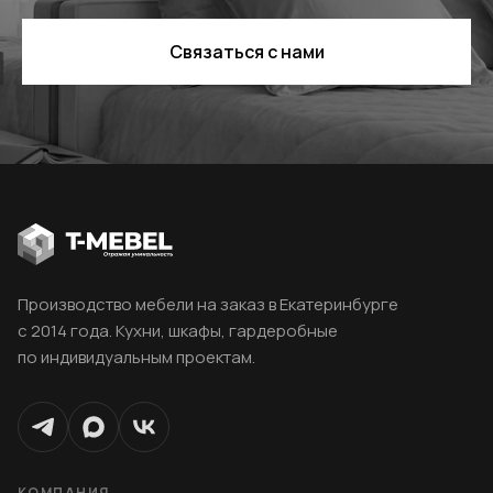
Связаться с нами
Производство мебели на заказ в Екатеринбурге
с 2014 года. Кухни, шкафы, гардеробные
по индивидуальным проектам.
КОМПАНИЯ