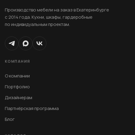
Производство мебели на заказ в Екатеринбурге
с 2014 года. Кухни, шкафы, гардеробные
по индивидуальным проектам.
КОМПАНИЯ
О компании
Портфолио
Дизайнерам
Партнёрская программа
Блог