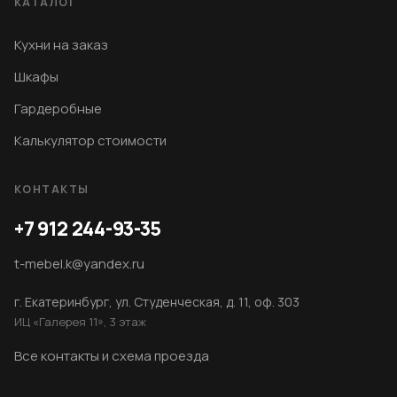
КАТАЛОГ
Кухни на заказ
Шкафы
Гардеробные
Калькулятор стоимости
КОНТАКТЫ
+7 912 244-93-35
t-mebel.k@yandex.ru
г. Екатеринбург, ул. Студенческая, д. 11, оф. 303
ИЦ «Галерея 11», 3 этаж
Все контакты и схема проезда