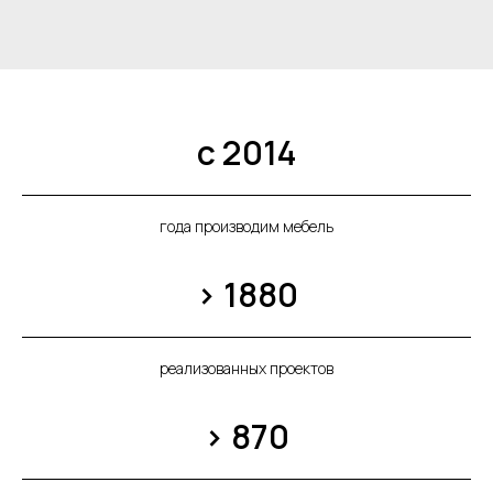
с 2014
года производим мебель
> 1880
реализованных проектов
> 870