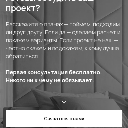
проект?
Расскажите о планах — поймем, подходим
ли друг другу. Если да — сделаем расчет и
покажем варианты. Если проект не наш —
честно скажем и подскажем, к кому лучше
обратиться.
Первая консультация бесплатно.
Никого ни к чему не обязывает.
Связаться с нами