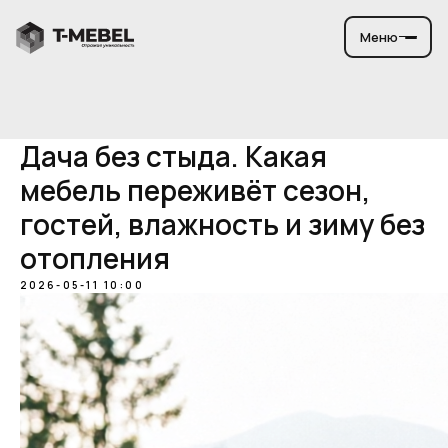
Меню
Дача без стыда. Какая
мебель переживёт сезон,
гостей, влажность и зиму без
отопления
2026-05-11 10:00