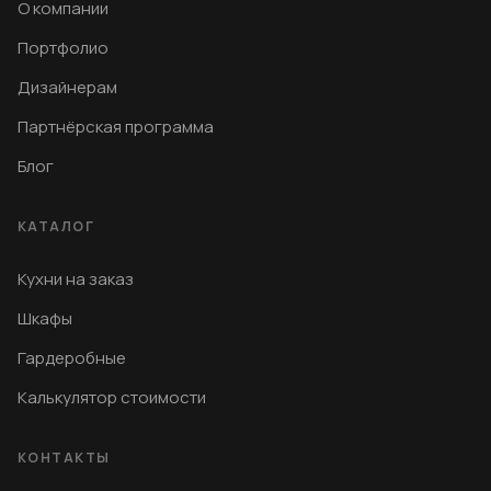
О компании
Портфолио
Дизайнерам
Партнёрская программа
Блог
КАТАЛОГ
Кухни на заказ
Шкафы
Гардеробные
Калькулятор стоимости
КОНТАКТЫ