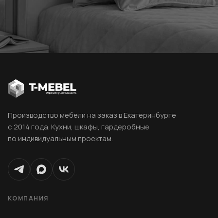
Производство мебели на заказ в Екатеринбурге
с 2014 года. Кухни, шкафы, гардеробные
по индивидуальным проектам.
КОМПАНИЯ