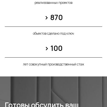
реализованных проектов
> 870
объектов сделано под ключ
> 100
лет совокупный производственный стаж
Готовы обсудить ваш