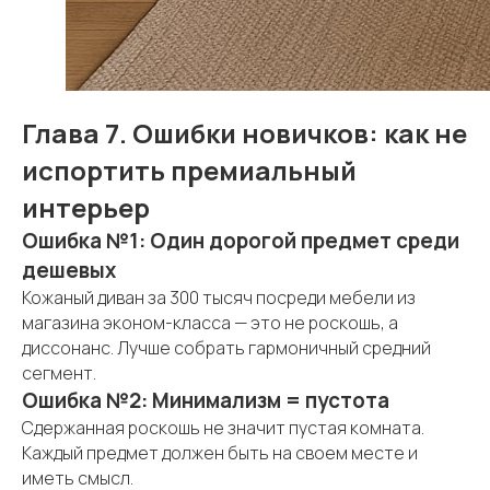
Глава 7. Ошибки новичков: как не
испортить премиальный
интерьер
Ошибка №1: Один дорогой предмет среди
дешевых
Кожаный диван за 300 тысяч посреди мебели из
магазина эконом-класса — это не роскошь, а
диссонанс. Лучше собрать гармоничный средний
сегмент.
Ошибка №2: Минимализм = пустота
Сдержанная роскошь не значит пустая комната.
Каждый предмет должен быть на своем месте и
иметь смысл.