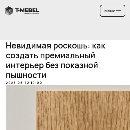
Меню
Невидимая роскошь: как
создать премиальный
интерьер без показной
пышности
2025-08-12 10:00