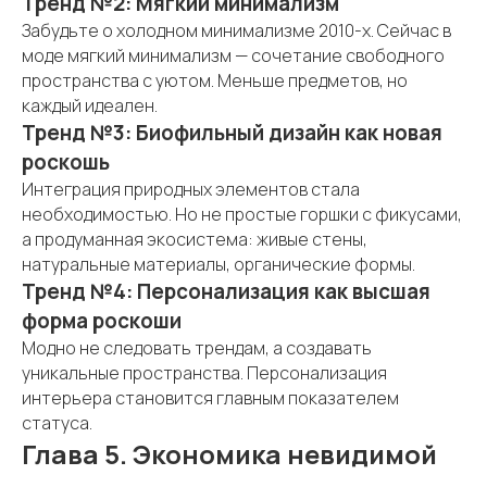
Тренд №2: Мягкий минимализм
Забудьте о холодном минимализме 2010-х. Сейчас в
моде мягкий минимализм — сочетание свободного
пространства с уютом. Меньше предметов, но
каждый идеален.
Тренд №3: Биофильный дизайн как новая
роскошь
Интеграция природных элементов стала
необходимостью. Но не простые горшки с фикусами,
а продуманная экосистема: живые стены,
натуральные материалы, органические формы.
Тренд №4: Персонализация как высшая
форма роскоши
Модно не следовать трендам, а создавать
уникальные пространства. Персонализация
интерьера становится главным показателем
статуса.
Глава 5. Экономика невидимой