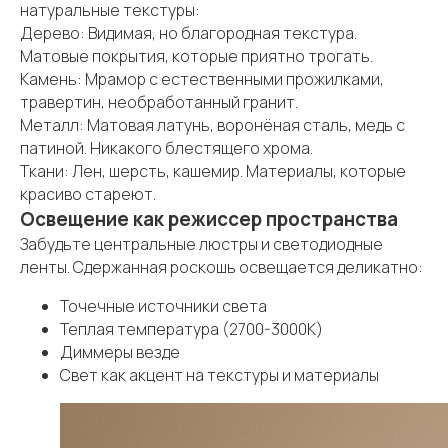
натуральные текстуры:
Дерево: Видимая, но благородная текстура.
Матовые покрытия, которые приятно трогать.
Камень: Мрамор с естественными прожилками,
травертин, необработанный гранит.
Металл: Матовая латунь, воронёная сталь, медь с
патиной. Никакого блестящего хрома.
Ткани: Лен, шерсть, кашемир. Материалы, которые
красиво стареют.
Освещение как режиссер пространства
Забудьте центральные люстры и светодиодные
ленты. Сдержанная роскошь освещается деликатно:
Точечные источники света
Теплая температура (2700-3000К)
Диммеры везде
Свет как акцент на текстуры и материалы