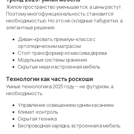
Жилое пространство уменьшается, а цены растут.
Поэтому многофункциональность становится
необходимостью. Но это не складные табуретки, а
элегантные решения:
Диван-кровать премиум-класса с
ортопедическим матрасом
Стол-трансформер из массива дерева
Модульные системы хранения
Скрытые ниши и встроенная мебель
Технологии как часть роскоши
Умные технологии в 2025 году — не футуризм, а
необходимость:
Управление освещением одним касанием
Климат-контроль
Скрытая техника
Беспроводная зарядка, встроенная в мебель