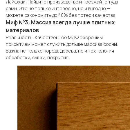
Лайфхак: Найдите производство и поезжайте туда
сами. Это не только интересно, но и выгодно —
можете сэкономить до 40% без потери качества.
Миф №3: Массив всегда лучше плитных
материалов
Реальность: Качественное МДФ с хорошим
покрытием может служить дольше массива сосны.
Важна не только порода дерева, но и технология
обработки, сушки, покрытия.