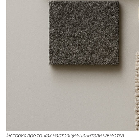
История про то, как настоящие ценители качества