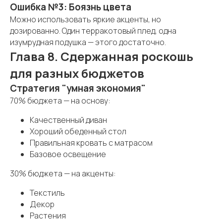
Ошибка №3: Боязнь цвета
Можно использовать яркие акценты, но
дозированно. Один терракотовый плед, одна
изумрудная подушка — этого достаточно.
Глава 8. Сдержанная роскошь
для разных бюджетов
Стратегия "умная экономия"
70% бюджета — на основу:
Качественный диван
Хороший обеденный стол
Правильная кровать с матрасом
Базовое освещение
30% бюджета — на акценты:
Текстиль
Декор
Растения