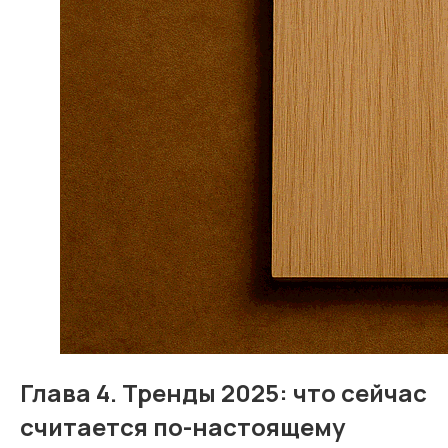
Глава 4. Тренды 2025: что сейчас
считается по-настоящему