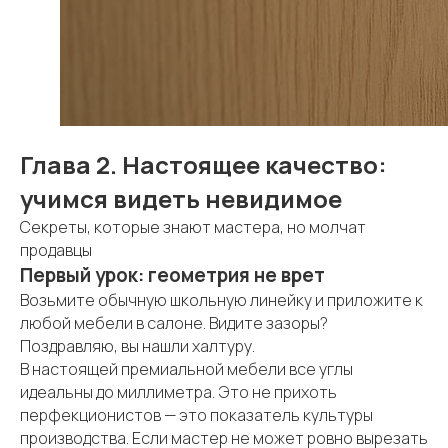
Глава 2. Настоящее качество:
учимся видеть невидимое
Секреты, которые знают мастера, но молчат
продавцы
Первый урок: геометрия не врет
Возьмите обычную школьную линейку и приложите к
любой мебели в салоне. Видите зазоры?
Поздравляю, вы нашли халтуру.
В настоящей премиальной мебели все углы
идеальны до миллиметра. Это не прихоть
перфекционистов — это показатель культуры
производства. Если мастер не может ровно вырезать