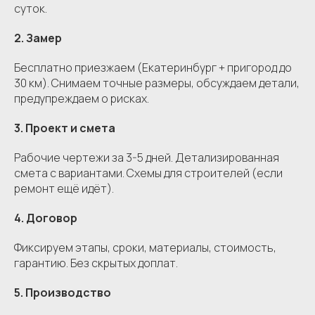
суток.
2. Замер
Бесплатно приезжаем (Екатеринбург + пригород до
30 км). Снимаем точные размеры, обсуждаем детали,
предупреждаем о рисках.
3. Проект и смета
Рабочие чертежи за 3-5 дней. Детализированная
смета с вариантами. Схемы для строителей (если
ремонт ещё идёт).
4. Договор
Фиксируем этапы, сроки, материалы, стоимость,
гарантию. Без скрытых доплат.
5. Производство