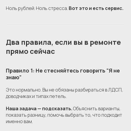
Ноль рублей. Ноль стресса.
Вот это и есть сервис.
Два правила, если вы в ремонте
прямо сейчас
Правило 1: Не стесняйтесь говорить "Я не
знаю"
Это нормально. Вы не обязаны разбираться в ЛДСП,
доводчиках и типах петель.
Наша задача — подсказать.
Объяснить варианты,
показать разницу, помочь выбрать то, что подходит
именно вам.