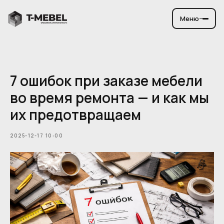
Меню
7 ошибок при заказе мебели
во время ремонта — и как мы
их предотвращаем
2025-12-17 10:00