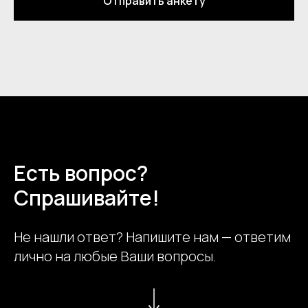
Отправить анкету
Есть вопрос?
Спрашивайте!
Не нашли ответ? Напишите нам — ответим
лично на любые Ваши вопросы.