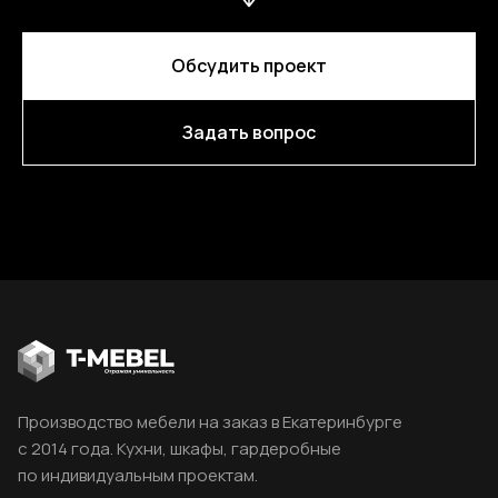
Обсудить проект
Задать вопрос
Производство мебели на заказ в Екатеринбурге
с 2014 года. Кухни, шкафы, гардеробные
по индивидуальным проектам.