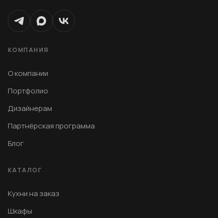
КОМПАНИЯ
О компании
Портфолио
Дизайнерам
Партнёрская программа
Блог
КАТАЛОГ
Кухни на заказ
Шкафы