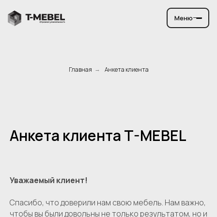
Меню
Главная
Анкета клиента
→
Анкета клиента T-MEBEL
Уважаемый клиент!
Спасибо, что доверили нам свою мебель. Нам важно,
чтобы вы были довольны не только результатом, но и