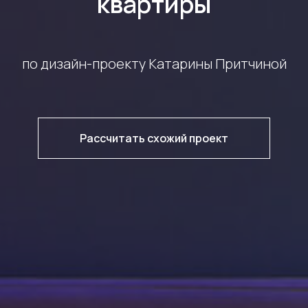
квартиры
по дизайн-проекту Катарины Притчиной
Рассчитать схожий проект