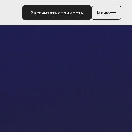
Рассчитать стоимость
Меню