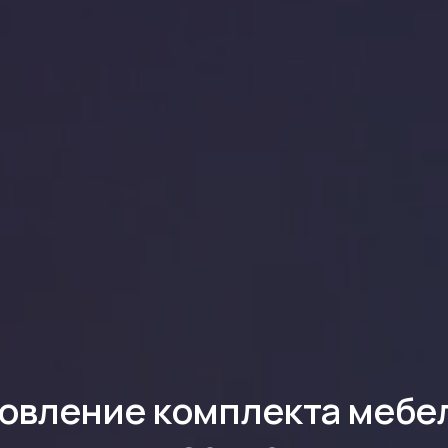
овление комплекта мебе